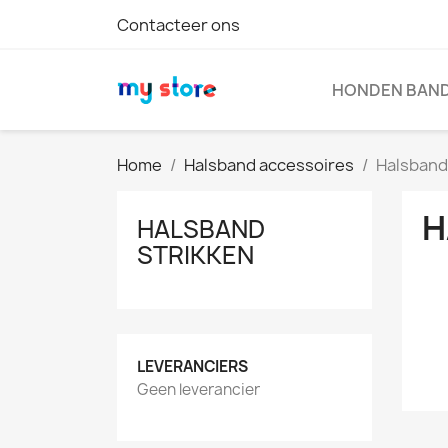
Contacteer ons
HONDEN BAN
Home
Halsband accessoires
Halsband
H
HALSBAND
STRIKKEN
LEVERANCIERS
Geen leverancier