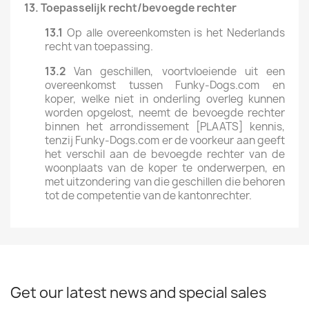
13.
Toepasselijk
recht/bevoegde
rechter
13.1
Op alle overeenkomsten is het Nederlands
recht van toepassing.
13.2
Van geschillen, voortvloeiende uit een
overeenkomst tussen Funky-Dogs.com en
koper, welke niet in onderling overleg kunnen
worden opgelost, neemt de bevoegde rechter
binnen het arrondissement [PLAATS] kennis,
tenzij Funky-Dogs.com er de voorkeur aan geeft
het verschil aan de bevoegde rechter van de
woonplaats van de koper te onderwerpen, en
met uitzondering van die geschillen die behoren
tot de competentie van de kantonrechter.
Get our latest news and special sales