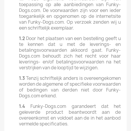
toepassing op alle aanbiedingen van Funky-
Dogs.com. De voorwaarden zijn voor een ieder
toegankelijk en opgenomen op de internetsite
van Funky-Dogs.com. Op verzoek zenden wij u
een schriftelijk exemplaar.
1.2
Door het plaatsen van een bestelling geeft u
te kennen dat u met de leverings- en
betalingsvoorwaarden akkoord gaat. Funky-
Dogs.com behoudt zich het recht voor haar
leverings- en/of betalingsvoorwaarden na het
verstrijken van de looptijd te wijzigen.
1.3
Tenzij schriftelijk anders is overeengekomen
worden de algemene of specifieke voorwaarden
of bedingen van derden niet door Funky-
Dogs.com erkend.
1.4
Funky-Dogs.com garandeert dat het
geleverde product beantwoordt aan de
overeenkomst en voldoet aan de in het aanbod
vermelde specificaties.