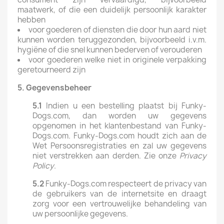
maatwerk, of die een duidelijk persoonlijk karakter
hebben
voor goederen of diensten die door hun aard niet
kunnen worden teruggezonden, bijvoorbeeld i.v.m.
hygiëne of die snel kunnen bederven of verouderen
voor goederen welke niet in originele verpakking
geretourneerd zijn
5.
Gegevensbeheer
5.1
Indien u een bestelling plaatst bij Funky-
Dogs.com, dan worden uw gegevens
opgenomen in het klantenbestand van Funky-
Dogs.com. Funky-Dogs.com houdt zich aan de
Wet Persoonsregistraties en zal uw gegevens
niet verstrekken aan derden. Zie onze
Privacy
Policy
.
5.2
Funky-Dogs.com respecteert de privacy van
de gebruikers van de internetsite en draagt
zorg voor een vertrouwelijke behandeling van
uw persoonlijke gegevens.