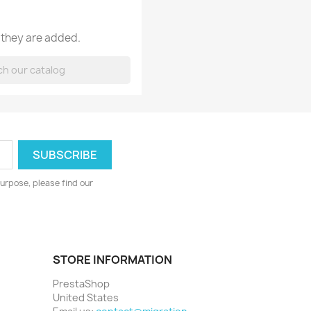
 they are added.
urpose, please find our
STORE INFORMATION
PrestaShop
United States