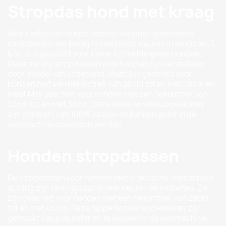
Stropdas hond met kraag
Voor teefjes en reutjes hebben wij leuke gestreepte
stropdasjes met kraag in vele hippe kleuren in de maten S
& M, dus geschikt voor kleine tot middelgrote honden.
Deze trendy stropdassen voor honden zijn verstelbaar
door middel van klitteband. Maat S is geschikt voor
honden met een nekomtrek van 26cm tot en met 30cm en
maat M is geschikt voor honden met een nekomtrek van
32cm tot en met 38cm. Deze leuke hondenaccessoires
zijn gemaakt van 100% katoen en kunnen goed in de
wasmachine gewassen worden.
Honden stropdassen
De stropdassen voor honden met praktische, verstelbare
sluiting zijn verkrijgbaar in vele kleuren en motiefjes. Ze
zijn geschikt voor honden met een nekomtrek van 28cm
tot en met 45 cm. Deze hippe hondenaccessoires zijn
gemaakt van polyester en te wassen in de wasmachine.